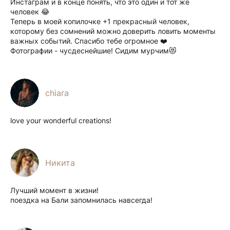
Инстаграм и в конце понять, что это один и тот же
человек 😂
Теперь в моей копилочке +1 прекрасный человек,
которому без сомнений можно доверить ловить моменты
важных событий. Спасибо тебе огромное ❤️
Фотографии - чусдеснейшие! Сидим мурчим😻
chiara
love your wonderful creations!
Никита
Лучший момент в жизни!
поездка на Бали запомнилась навсегда!