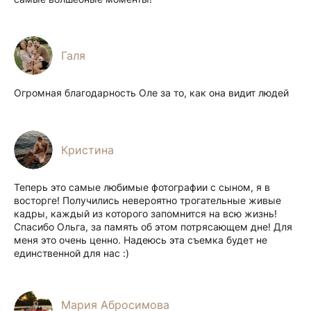
Галя
Огромная благодарность Оле за то, как она видит людей
Кристина
Теперь это самые любимые фотографии с сыном, я в
восторге! Получились невероятно трогательные живые
кадры, каждый из которого запомнится на всю жизнь!
Спасибо Ольга, за память об этом потрясающем дне! Для
меня это очень ценно. Надеюсь эта съемка будет не
единственной для нас :)
Мария Абросимова