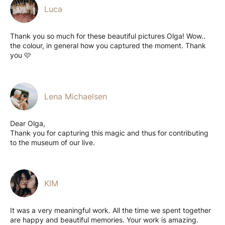
Luca
Thank you so much for these beautiful pictures Olga! Wow..
the colour, in general how you captured the moment. Thank
you 🩷
Lena Michaelsen
Dear Olga,
Thank you for capturing this magic and thus for contributing
to the museum of our live.
KIM
It was a very meaningful work. All the time we spent together
are happy and beautiful memories. Your work is amazing.