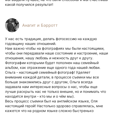
какой получился результат!
Анагит и Бэрротт
У нас есть традиция, делать фотосессию на каждую
годовщину наших отношений.
Нам важно чтобы на фотографиях мы были настоящими,
чтобы они передавали наше состояние и настроение, наши
отношения, нашу любовь и нежность друг к другу.
Фотографии которыми будет пополнен наш семейный
альбом, как отражение еще одного года нашей любви.
Ольга - настоящий семейный фотограф! Уделяет
внимание каждой детали, в процессе съемки мы все
больше знакомились друг с другом, Ольга всегда
задавала нам интересные вопросы о нас, чтобы еще
лучше раскрыть нас не только внешне, но и понимать что
находится внутри - кто мы и о чём мы).
Весь процесс съемки был на английском языке, Оля
настоящий герой! Настолько здорово справлялась, мне
кажется что на родном языке сложно быстренько