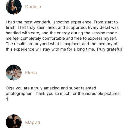
Daniela
I had the most wonderful shooting experience. From start to
finish, I felt truly seen, held, and supported. Every detail was
handled with care, and the energy during the session made
me feel completely comfortable and free to express myself.
The results are beyond what I imagined, and the memory of
this experience will stay with me for a long time. Truly grateful!
Elena
Olga you are a truly amazing and super talented
photographer! Thank you so much for the incredible pictures
:)
Мария