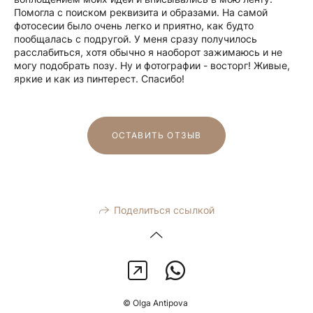
Помогла с поиском реквизита и образами. На самой
фотосесии было очень легко и приятно, как будто
пообщалась с подругой. У меня сразу получилось
расслабиться, хотя обычно я наоборот зажимаюсь и не
могу подобрать позу. Ну и фотографии - восторг! Живые,
яркие и как из пинтерест. Спасибо!
ОСТАВИТЬ ОТЗЫВ
Поделиться ссылкой
© Olga Antipova