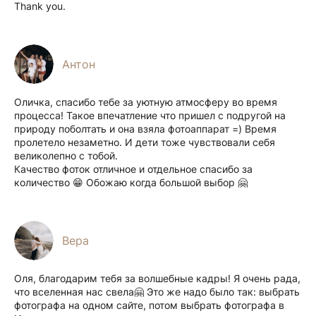
Thank you.
Антон
Оличка, спасибо тебе за уютную атмосферу во время
процесса! Такое впечатление что пришел с подругой на
природу поболтать и она взяла фотоаппарат =) Время
пролетело незаметно. И дети тоже чувствовали себя
великолепно с тобой.
Качество фоток отличное и отдельное спасибо за
количество 😁 Обожаю когда большой выбор 🤗
Вера
Оля, благодарим тебя за волшебные кадры! Я очень рада,
что вселенная нас свела🤗 Это же надо было так: выбрать
фотографа на одном сайте, потом выбрать фотографа в