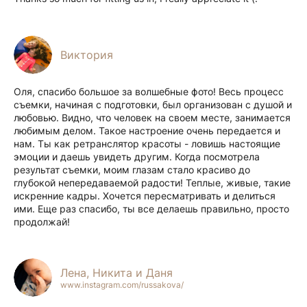
Виктория
Оля, спасибо большое за волшебные фото! Весь процесс
съемки, начиная с подготовки, был организован с душой и
любовью. Видно, что человек на своем месте, занимается
любимым делом. Такое настроение очень передается и
нам. Ты как ретранслятор красоты - ловишь настоящие
эмоции и даешь увидеть другим. Когда посмотрела
результат съемки, моим глазам стало красиво до
глубокой непередаваемой радости! Теплые, живые, такие
искренние кадры. Хочется пересматривать и делиться
ими. Еще раз спасибо, ты все делаешь правильно, просто
продолжай!
Лена, Никита и Даня
www.instagram.com/russakova/